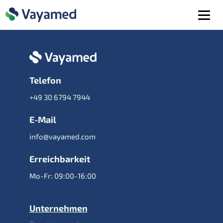
Telefon
+49 30 6794 7944
E-Mail
info@vayamed.com
Erreichbarkeit
Mo-Fr: 09:00-16:00
Unternehmen