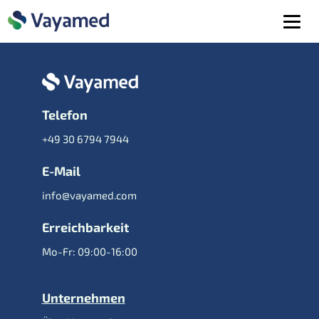
Telefon
+49 30 6794 7944
E-Mail
info@vayamed.com
Erreichbarkeit
Mo-Fr: 09:00-16:00
Unternehmen