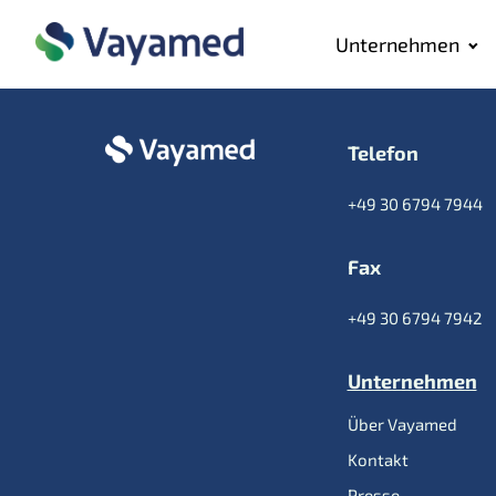
Unternehmen
Telefon
+49 30 6794 7944
Fax
+49 30 6794 7942
Unternehmen
Über Vayamed
Kontakt
Presse