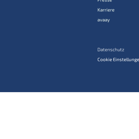
Karriere
avaay
Datenschutz
Cookie Einstellung