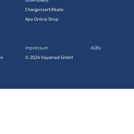
Chargenzertifikate
Apo Online Shop
Impressum
AGBs
en
© 2024 Vayamed GmbH