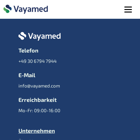
Telefon
+49 30 6794 7944
E-Mail
info@vayamed.com
Erreichbarkeit
Mo-Fr: 09:00-16:00
Unternehmen