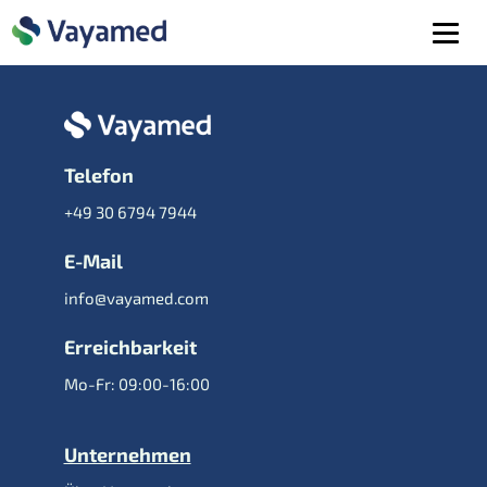
Telefon
+49 30 6794 7944
E-Mail
info@vayamed.com
Erreichbarkeit
Mo-Fr: 09:00-16:00
Unternehmen