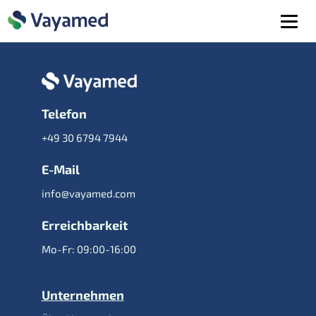
Telefon
+49 30 6794 7944
E-Mail
info@vayamed.com
Erreichbarkeit
Mo-Fr: 09:00-16:00
Unternehmen