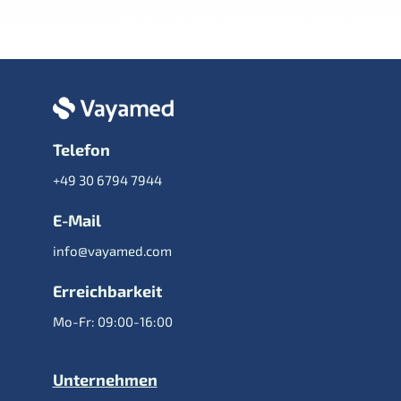
Telefon
+49 30 6794 7944
E-Mail
info@vayamed.com
Erreichbarkeit
Mo-Fr: 09:00-16:00
Unternehmen