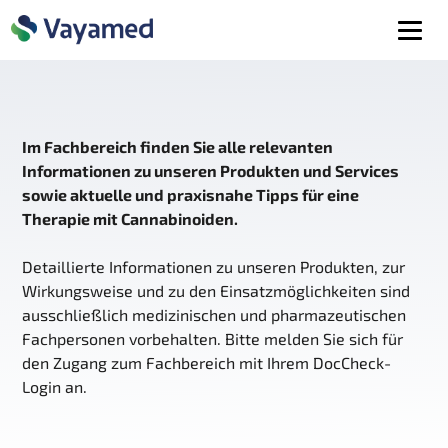
Im Fachbereich finden Sie alle relevanten
Informationen zu unseren Produkten und Services
sowie aktuelle und praxisnahe Tipps für eine
Therapie mit Cannabinoiden.
Detaillierte Informationen zu unseren Produkten, zur
Wirkungsweise und zu den Einsatzmöglichkeiten sind
ausschließlich medizinischen und pharmazeutischen
Fachpersonen vorbehalten. Bitte melden Sie sich für
den Zugang zum Fachbereich mit Ihrem DocCheck-
Login an.