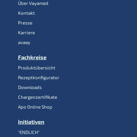
Über Vayamed
Kontakt
Presse
Karriere
avaay
Fachkreise
Produktübersicht
Rezeptkonfigurator
Downloads
Chargenzertifikate
Apo Online Shop
Initiativen
"ENDLICH"