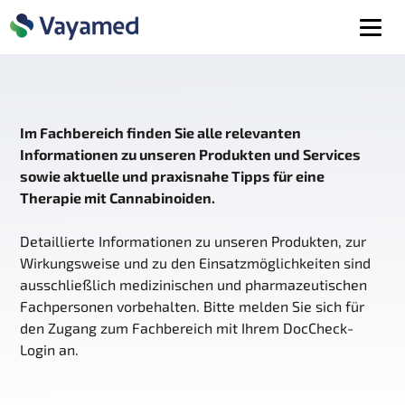
Im Fachbereich finden Sie alle relevanten
Informationen zu unseren Produkten und Services
sowie aktuelle und praxisnahe Tipps für eine
Therapie mit Cannabinoiden.
Detaillierte Informationen zu unseren Produkten, zur
Wirkungsweise und zu den Einsatzmöglichkeiten sind
ausschließlich medizinischen und pharmazeutischen
Fachpersonen vorbehalten. Bitte melden Sie sich für
den Zugang zum Fachbereich mit Ihrem DocCheck-
Login an.