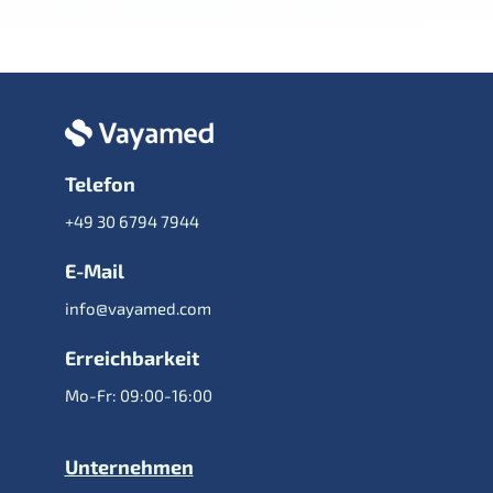
Telefon
+49 30 6794 7944
E-Mail
info@vayamed.com
Erreichbarkeit
Mo-Fr: 09:00-16:00
Unternehmen