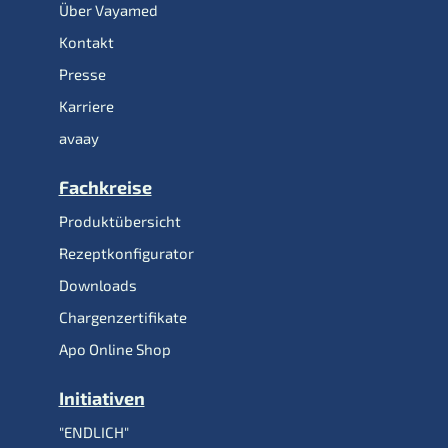
Über Vayamed
Kontakt
Presse
Karriere
avaay
Fachkreise
Produktübersicht
Rezeptkonfigurator
Downloads
Chargenzertifikate
Apo Online Shop
Initiativen
"ENDLICH"