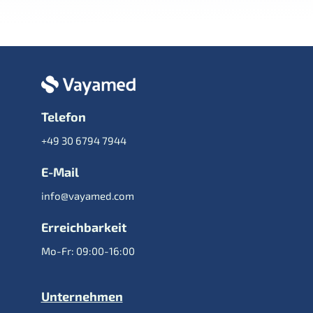
Telefon
+49 30 6794 7944
E-Mail
info@vayamed.com
Erreichbarkeit
Mo-Fr: 09:00-16:00
Unternehmen