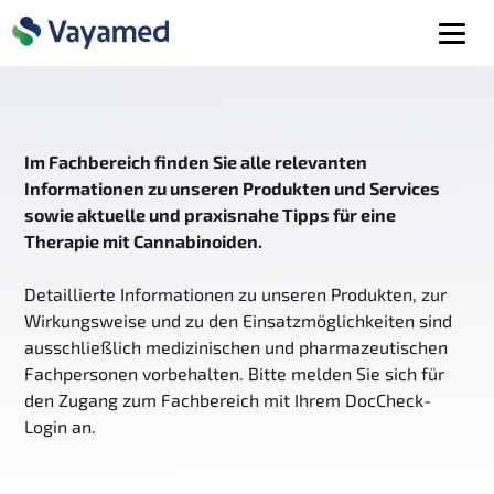
Im Fachbereich finden Sie alle relevanten
Informationen zu unseren Produkten und Services
sowie aktuelle und praxisnahe Tipps für eine
Therapie mit Cannabinoiden.
Detaillierte Informationen zu unseren Produkten, zur
Wirkungsweise und zu den Einsatzmöglichkeiten sind
ausschließlich medizinischen und pharmazeutischen
Fachpersonen vorbehalten. Bitte melden Sie sich für
den Zugang zum Fachbereich mit Ihrem DocCheck-
Login an.