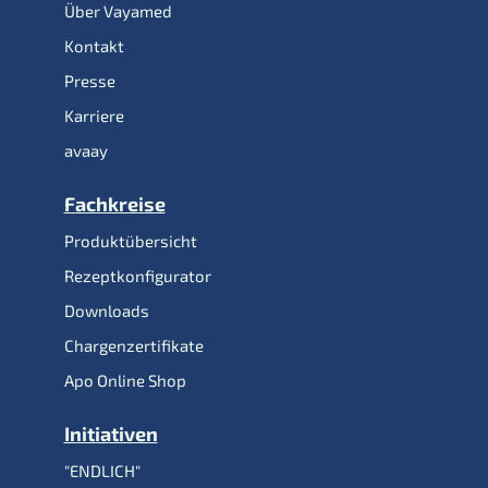
Über Vayamed
Kontakt
Presse
Karriere
avaay
Fachkreise
Produktübersicht
Rezeptkonfigurator
Downloads
Chargenzertifikate
Apo Online Shop
Initiativen
"ENDLICH"