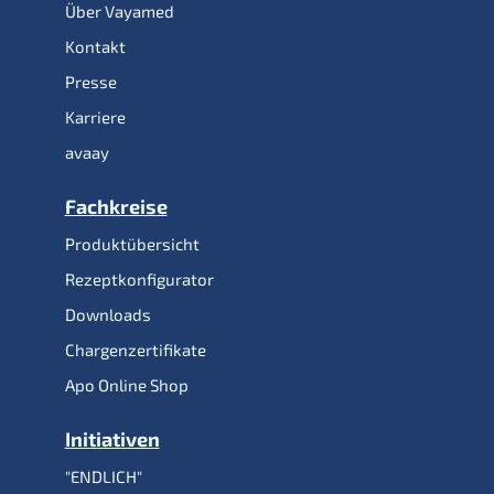
Über Vayamed
Kontakt
Presse
Karriere
avaay
Fachkreise
Produktübersicht
Rezeptkonfigurator
Downloads
Chargenzertifikate
Apo Online Shop
Initiativen
"ENDLICH"