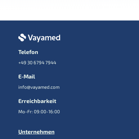
Telefon
+49 30 6794 7944
E-Mail
info@vayamed.com
Erreichbarkeit
Mo-Fr: 09:00-16:00
Unternehmen