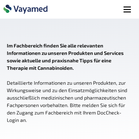
Im Fachbereich finden Sie alle relevanten
Informationen zu unseren Produkten und Services
sowie aktuelle und praxisnahe Tipps für eine
Therapie mit Cannabinoiden.
Detaillierte Informationen zu unseren Produkten, zur
Wirkungsweise und zu den Einsatzmöglichkeiten sind
ausschließlich medizinischen und pharmazeutischen
Fachpersonen vorbehalten. Bitte melden Sie sich für
den Zugang zum Fachbereich mit Ihrem DocCheck-
Login an.