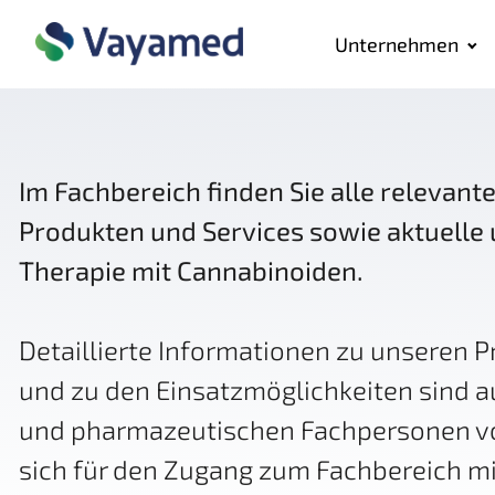
Unternehmen
Im Fachbereich finden Sie alle relevan
Produkten und Services sowie aktuelle 
Therapie mit Cannabinoiden.
Detaillierte Informationen zu unseren 
und zu den Einsatzmöglichkeiten sind a
und pharmazeutischen Fachpersonen vor
sich für den Zugang zum Fachbereich m