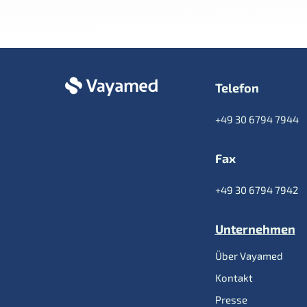
Telefon
+49 30 6794 7944
Fax
+49 30 6794 7942
Unternehmen
Über Vayamed
Kontakt
Presse