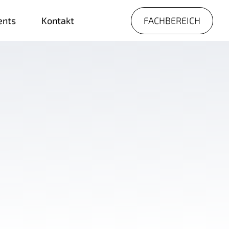
FACHBEREICH
ents
Kontakt